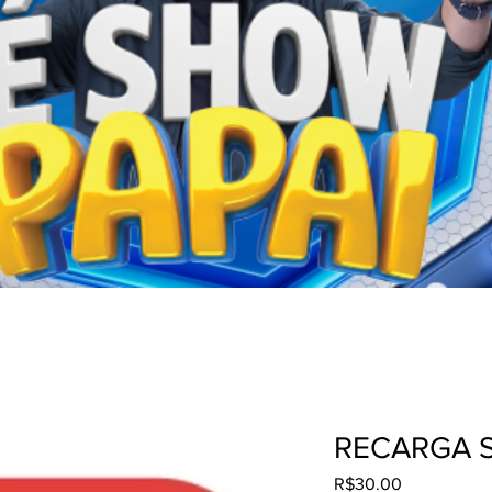
RECARGA 
Price
R$30.00