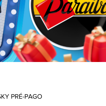
SKY PRÉ-PAGO