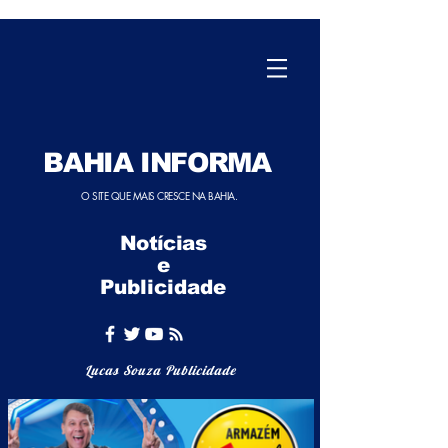
BAHIA INFORMA
O SITE QUE MAIS CRESCE NA BAHIA.
Notícias
e
Publicidade
Lucas Souza Publicidade