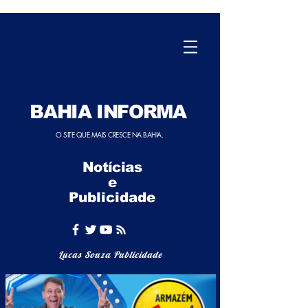
BAHIA INFORMA
O SITE QUE MAIS CRESCE NA BAHIA.
Notícias
e
Publicidade
Lucas Souza Publicidade