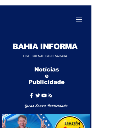
BAHIA INFORMA
O SITE QUE MAIS CRESCE NA BAHIA.
Notícias
e
Publicidade
Lucas Souza Publicidade