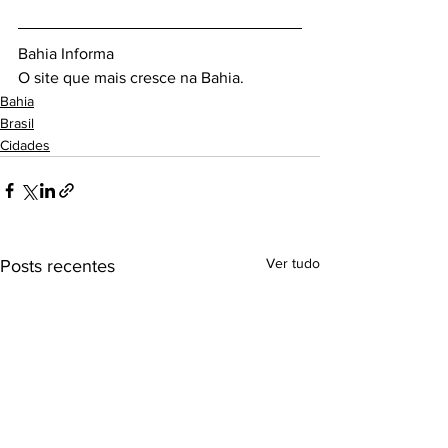
Bahia Informa 
O site que mais cresce na Bahia.
Bahia
Brasil
Cidades
Ver tudo
Posts recentes