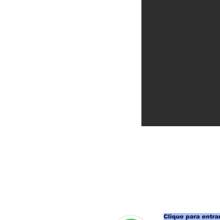
Clique para entrar