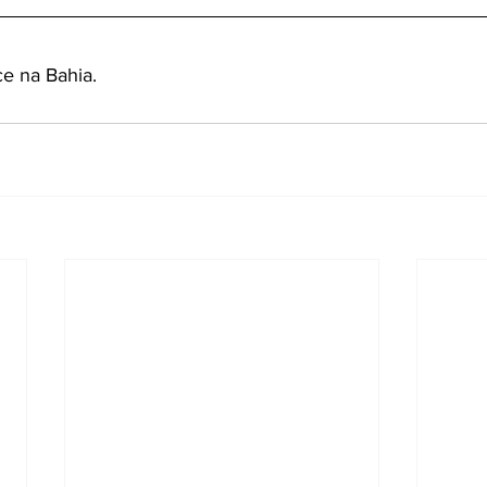
e na Bahia. 