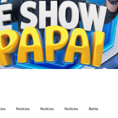
cias
Notícias
Notícias
Notícias
Bahia