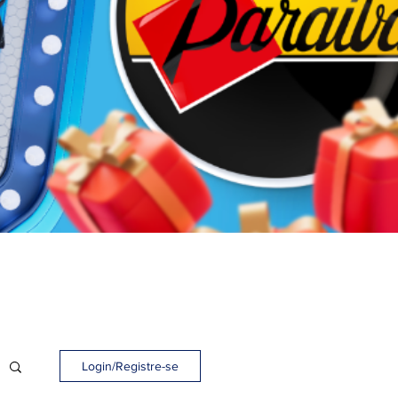
Login/Registre-se