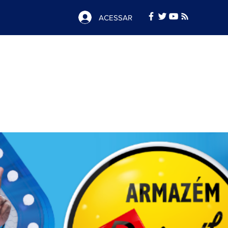
ACESSAR
Notícias
e
Publicidade