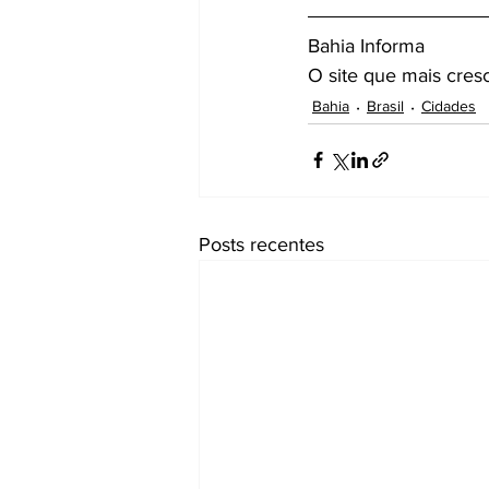
Bahia Informa 
O site que mais cresc
Bahia
Brasil
Cidades
Posts recentes