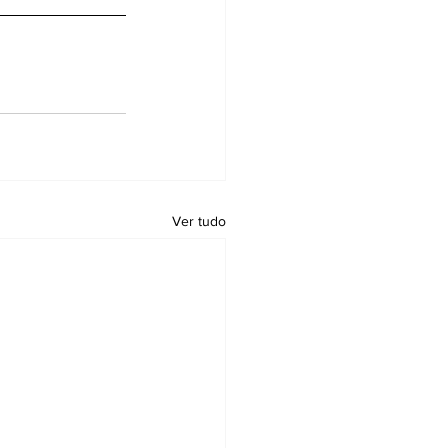
Ver tudo