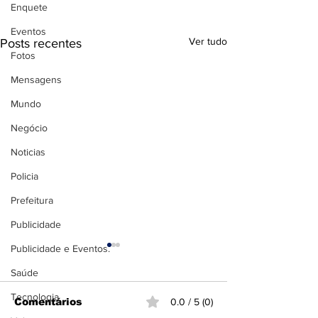
Enquete
Eventos
Ver tudo
Posts recentes
Fotos
Mensagens
Mundo
Negócio
Noticias
Policia
Prefeitura
Publicidade
Publicidade e Eventos.
Saúde
Tecnologia
Comentários
0.0 / 5 (0)