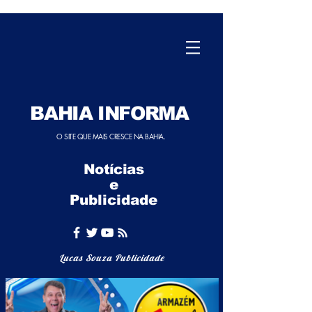
BAHIA INFORMA
O SITE QUE MAIS CRESCE NA BAHIA.
Notícias
e
Publicidade
Lucas Souza Publicidade