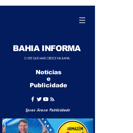
BAHIA INFORMA
O SITE QUE MAIS CRESCE NA BAHIA.
Notícias
e
Publicidade
Lucas Souza Publicidade