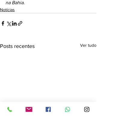
na Bahia.
Notícias
Ver tudo
Posts recentes