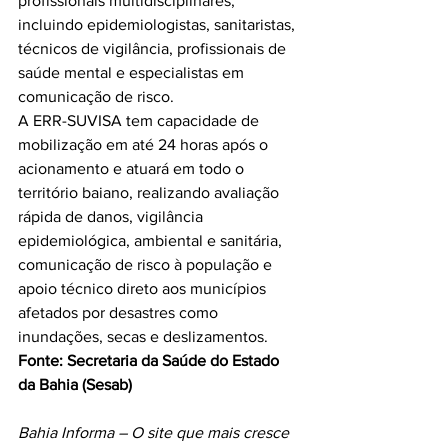
profissionais multidisciplinares, 
incluindo epidemiologistas, sanitaristas, 
técnicos de vigilância, profissionais de 
saúde mental e especialistas em 
comunicação de risco.
A ERR-SUVISA tem capacidade de 
mobilização em até 24 horas após o 
acionamento e atuará em todo o 
território baiano, realizando avaliação 
rápida de danos, vigilância 
epidemiológica, ambiental e sanitária, 
comunicação de risco à população e 
apoio técnico direto aos municípios 
afetados por desastres como 
inundações, secas e deslizamentos.
Fonte: Secretaria da Saúde do Estado 
da Bahia (Sesab)
Bahia Informa – O site que mais cresce 