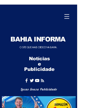
BAHIA INFORMA
O SITE QUE MAIS CRESCE NA BAHIA.
Notícias
e
Publicidade
Lucas Souza Publicidade