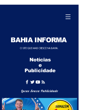
BAHIA INFORMA
O SITE QUE MAIS CRESCE NA BAHIA.
Notícias
e
Publicidade
Lucas Souza Publicidade