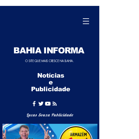
BAHIA INFORMA
O SITE QUE MAIS CRESCE NA BAHIA.
Notícias
e
Publicidade
Lucas Souza Publicidade