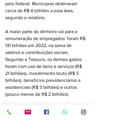
pelo federal. Municípios destinaram 
cerca de R$ 4 bilhões a essa área, 
segundo o relatório.
A maior parte do dinheiro vai para a 
remuneração de empregados: foram R$ 
131 bilhões em 2022, na soma de 
salários e contribuições sociais. 
Segundo o Tesouro, os demais gastos 
foram com uso de bens e serviços (R$ 
21 bilhões), investimento bruto (R$ 3 
bilhões), benefícios previdenciários e 
assistenciais (R$ 3 bilhões) e outros 
(pouco menos de R$ 2 bilhões).
Fonte: Gazeta do Povo