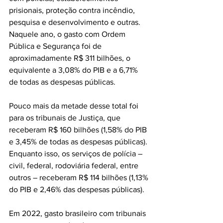
prisionais, proteção contra incêndio, 
pesquisa e desenvolvimento e outras.
Naquele ano, o gasto com Ordem 
Pública e Segurança foi de 
aproximadamente R$ 311 bilhões, o 
equivalente a 3,08% do PIB e a 6,71% 
de todas as despesas públicas.
Pouco mais da metade desse total foi 
para os tribunais de Justiça, que 
receberam R$ 160 bilhões (1,58% do PIB 
e 3,45% de todas as despesas públicas). 
Enquanto isso, os serviços de polícia – 
civil, federal, rodoviária federal, entre 
outros – receberam R$ 114 bilhões (1,13% 
do PIB e 2,46% das despesas públicas).
Em 2022, gasto brasileiro com tribunais 