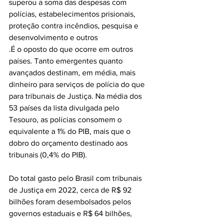
superou a soma das despesas com 
polícias, estabelecimentos prisionais, 
proteção contra incêndios, pesquisa e 
desenvolvimento e outros
.É o oposto do que ocorre em outros 
países. Tanto emergentes quanto 
avançados destinam, em média, mais 
dinheiro para serviços de polícia do que 
para tribunais de Justiça. Na média dos 
53 países da lista divulgada pelo 
Tesouro, as polícias consomem o 
equivalente a 1% do PIB, mais que o 
dobro do orçamento destinado aos 
tribunais (0,4% do PIB).
Do total gasto pelo Brasil com tribunais 
de Justiça em 2022, cerca de R$ 92 
bilhões foram desembolsados pelos 
governos estaduais e R$ 64 bilhões, 