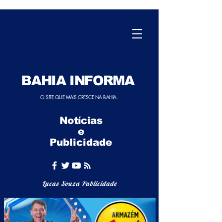
BAHIA INFORMA
O SITE QUE MAIS CRESCE NA BAHIA.
Notícias
e
Publicidade
Lucas Souza Publicidade