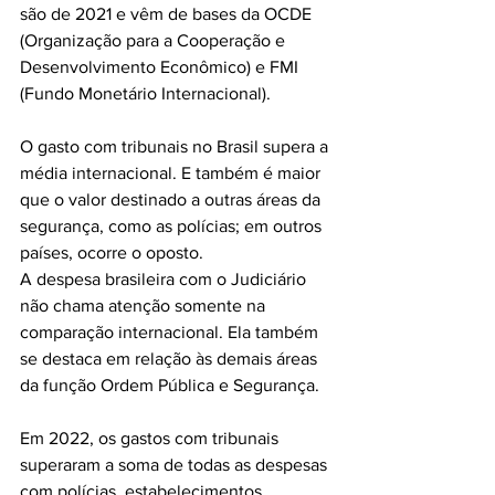
são de 2021 e vêm de bases da OCDE 
(Organização para a Cooperação e 
Desenvolvimento Econômico) e FMI 
(Fundo Monetário Internacional).
O gasto com tribunais no Brasil supera a 
média internacional. E também é maior 
que o valor destinado a outras áreas da 
segurança, como as polícias; em outros 
países, ocorre o oposto.
A despesa brasileira com o Judiciário 
não chama atenção somente na 
comparação internacional. Ela também 
se destaca em relação às demais áreas 
da função Ordem Pública e Segurança.
Em 2022, os gastos com tribunais 
superaram a soma de todas as despesas 
com polícias, estabelecimentos 