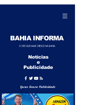
BAHIA INFORMA
O SITE QUE MAIS CRESCE NA BAHIA.
Notícias
e
Publicidade
Lucas Souza Publicidade