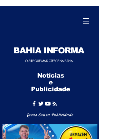
BAHIA INFORMA
O SITE QUE MAIS CRESCE NA BAHIA.
Notícias
e
Publicidade
Lucas Souza Publicidade