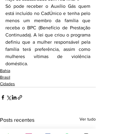
Só pode receber o Auxílio Gás quem 
está incluído no CadÚnico e tenha pelo 
menos um membro da família que 
receba o BPC (Benefício de Prestação 
Continuada). A lei que criou o programa 
definiu que a mulher responsável pela 
família terá preferência, assim como 
mulheres vítimas de violência 
doméstica.
Bahia
Brasil
Cidades
Ver tudo
Posts recentes