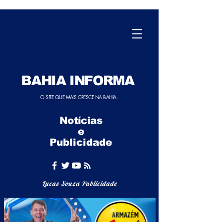
BAHIA INFORMA
O SITE QUE MAIS CRESCE NA BAHIA.
Notícias
e
Publicidade
Lucas Souza Publicidade