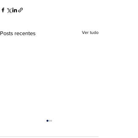
Ver tudo
Posts recentes