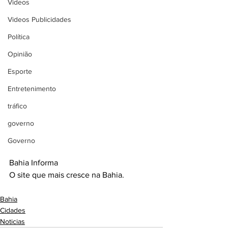
Videos
Videos Publicidades
Política
Opinião
Esporte
Entretenimento
tráfico
governo
Governo
Bahia Informa 
O site que mais cresce na Bahia.
Bahia
Cidades
Noticias