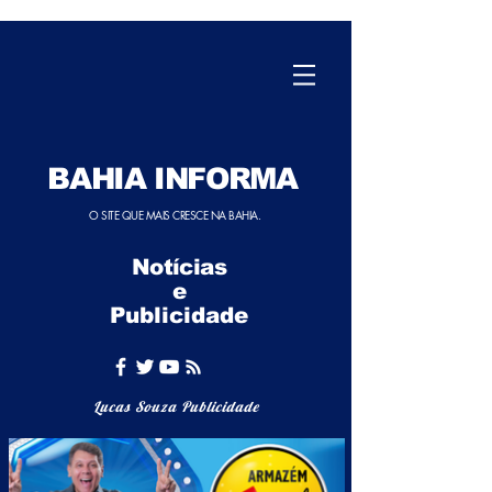
BAHIA INFORMA
O SITE QUE MAIS CRESCE NA BAHIA.
Notícias
e
Publicidade
Lucas Souza Publicidade