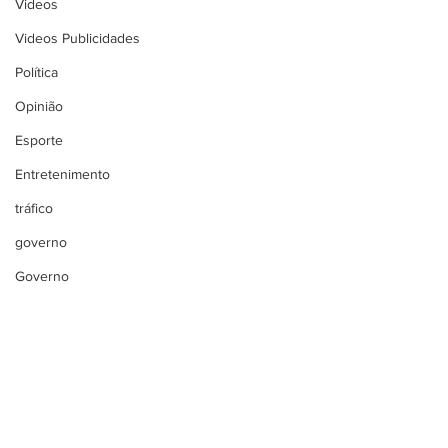
Videos
Videos Publicidades
Política
Opinião
Esporte
Entretenimento
tráfico
governo
Governo