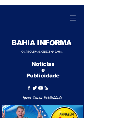
BAHIA INFORMA
O SITE QUE MAIS CRESCE NA BAHIA.
Notícias
e
Publicidade
Lucas Souza Publicidade