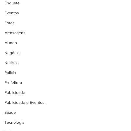
Enquete
Eventos
Fotos
Mensagens
Mundo
Negócio
Noticias
Policia
Prefeitura
Publicidade
Publicidade e Eventos.
Saúde
Tecnologia