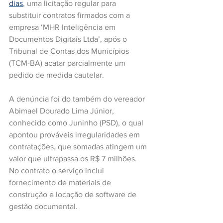
dias
, uma licitação regular para 
substituir contratos firmados com a 
empresa ‘MHR Inteligência em 
Documentos Digitais Ltda’, após o 
Tribunal de Contas dos Municípios 
(TCM-BA) acatar parcialmente um 
pedido de medida cautelar.
A denúncia foi do também do vereador 
Abimael Dourado Lima Júnior, 
conhecido como Juninho (PSD), o qual 
apontou prováveis irregularidades em 
contratações, que somadas atingem um 
valor que ultrapassa os R$ 7 milhões. 
No contrato o serviço inclui 
fornecimento de materiais de 
construção e locação de software de 
gestão documental.