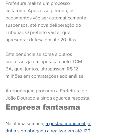
Prefeitura realize um processo 
licitatório. Após esse período, os 
pagamentos vão ser automaticamente 
suspensos, até nova deliberação do 
Tribunal. O prefeito vai ter que 
apresentar defesa em até 20 dias.
Esta denúncia se soma a outros 
processos já em apuração pelo TCM-
BA, que, juntos, ultrapassam R$ 12 
milhões em contratações sob análise.
A reportagem procurou a Prefeitura de 
João Dourado e ainda aguarda resposta.
Empresa fantasma
Na última semana, 
a gestão municipal já 
tinha sido obrigada a realizar em até 120 