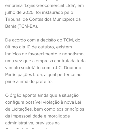
empresa ‘Lojas Geocomercial Ltda’, em 
julho de 2025, foi instaurado pelo 
Tribunal de Contas dos Municípios da 
Bahia (TCM-BA).
De acordo com a decisão do TCM, do 
último dia 10 de outubro, existem 
indícios de favorecimento e nepotismo, 
uma vez que a empresa contratada teria 
vínculo societário com a J.C. Dourado 
Participações Ltda, a qual pertence ao 
pai e a irmã do prefeito.
O órgão aponta ainda que a situação 
configura possível violação à nova Lei 
de Licitações, bem como aos princípios 
da impessoalidade e moralidade 
administrativa, previstos na 