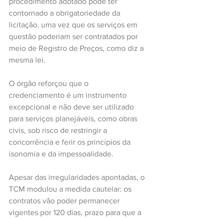
procedimento adotado pode ter 
contornado a obrigatoriedade da 
licitação, uma vez que os serviços em 
questão poderiam ser contratados por 
meio de Registro de Preços, como diz a 
mesma lei.
O órgão reforçou que o 
credenciamento é um instrumento 
excepcional e não deve ser utilizado 
para serviços planejáveis, como obras 
civis, sob risco de restringir a 
concorrência e ferir os princípios da 
isonomia e da impessoalidade.
Apesar das irregularidades apontadas, o 
TCM modulou a medida cautelar: os 
contratos vão poder permanecer 
vigentes por 120 dias, prazo para que a 