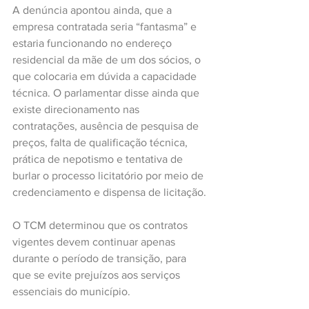
A denúncia apontou ainda, que a 
empresa contratada seria “fantasma” e 
estaria funcionando no endereço 
residencial da mãe de um dos sócios, o 
que colocaria em dúvida a capacidade 
técnica. O parlamentar disse ainda que 
existe direcionamento nas 
contratações, ausência de pesquisa de 
preços, falta de qualificação técnica, 
prática de nepotismo e tentativa de 
burlar o processo licitatório por meio de 
credenciamento e dispensa de licitação.
O TCM determinou que os contratos 
vigentes devem continuar apenas 
durante o período de transição, para 
que se evite prejuízos aos serviços 
essenciais do município.