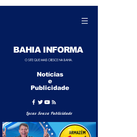
BAHIA INFORMA
O SITE QUE MAIS CRESCE NA BAHIA.
Notícias
e
Publicidade
Lucas Souza Publicidade