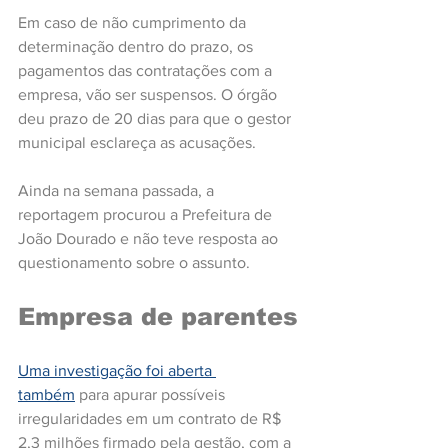
Em caso de não cumprimento da 
determinação dentro do prazo, os 
pagamentos das contratações com a 
empresa, vão ser suspensos. O órgão 
deu prazo de 20 dias para que o gestor 
municipal esclareça as acusações. 
Ainda na semana passada, a 
reportagem procurou a Prefeitura de 
João Dourado e não teve resposta ao 
questionamento sobre o assunto.
Empresa de parentes
Uma investigação foi aberta 
também
 para apurar possíveis 
irregularidades em um contrato de R$ 
2,3 milhões firmado pela gestão, com a 