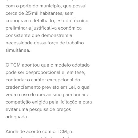
com o porte do município, que possui 
cerca de 25 mil habitantes, sem 
cronograma detalhado, estudo técnico 
preliminar e justificativa econômica 
consistente que demonstrem a 
necessidade dessa força de trabalho 
simultânea.
O TCM apontou que o modelo adotado 
pode ser desproporcional e, em tese, 
contrariar o caráter excepcional do 
credenciamento previsto em Lei, o qual 
veda o uso do mecanismo para burlar a 
competição exigida pela licitação e para 
evitar uma pesquisa de preços 
adequada.
Ainda de acordo com o TCM, o 