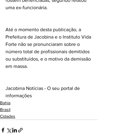
fossem beneficiadas, segundo relatou 
uma ex-funcionária.
Até o momento desta publicação, a 
Prefeitura de Jacobina e o Instituto Vida 
Forte não se pronunciaram sobre o 
número total de profissionais demitidos 
ou substituídos, e o motivo da demissão 
em massa.
Jacobina Notícias - O seu portal de 
informações
Bahia
Brasil
Cidades