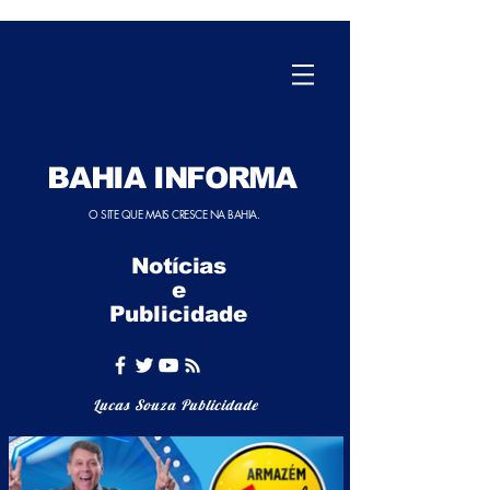
BAHIA INFORMA
O SITE QUE MAIS CRESCE NA BAHIA.
Notícias
e
Publicidade
Lucas Souza Publicidade