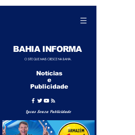
BAHIA INFORMA
O SITE QUE MAIS CRESCE NA BAHIA.
Notícias
e
Publicidade
Lucas Souza Publicidade