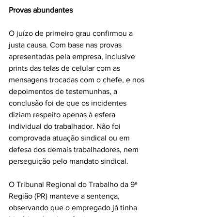
Provas abundantes
O juízo de primeiro grau confirmou a 
justa causa. Com base nas provas 
apresentadas pela empresa, inclusive 
prints das telas de celular com as 
mensagens trocadas com o chefe, e nos 
depoimentos de testemunhas, a 
conclusão foi de que os incidentes 
diziam respeito apenas à esfera 
individual do trabalhador. Não foi 
comprovada atuação sindical ou em 
defesa dos demais trabalhadores, nem 
perseguição pelo mandato sindical.
O Tribunal Regional do Trabalho da 9ª 
Região (PR) manteve a sentença, 
observando que o empregado já tinha 