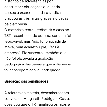
histórico de advertências por 
descumprir obrigações e, quando 
passou a exercer mandato sindical, 
praticou as três faltas graves indicadas 
pela empresa.
O motorista tentou rediscutir o caso no 
TST, reconhecendo que sua conduta foi 
reprovável, mas “não foi praticada de 
má-fé, nem acarretou prejuízos à 
empresa”. Ele sustentou também que 
não foi observada a gradação 
pedagógica das penas e que a dispensa 
foi desproporcional e inadequada.
Gradação das penalidades
A relatora da matéria, desembargadora 
convocada Margareth Rodrigues Costa, 
observou que o TRT analisou os fatos e 