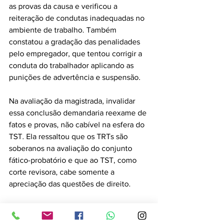
as provas da causa e verificou a 
reiteração de condutas inadequadas no 
ambiente de trabalho. Também 
constatou a gradação das penalidades 
pelo empregador, que tentou corrigir a 
conduta do trabalhador aplicando as 
punições de advertência e suspensão.
Na avaliação da magistrada, invalidar 
essa conclusão demandaria reexame de 
fatos e provas, não cabível na esfera do 
TST. Ela ressaltou que os TRTs são 
soberanos na avaliação do conjunto 
fático-probatório e que ao TST, como 
corte revisora, cabe somente a 
apreciação das questões de direito.
Fonte: Conjur