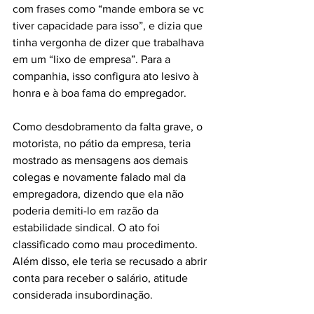
com frases como “mande embora se vc 
tiver capacidade para isso”, e dizia que 
tinha vergonha de dizer que trabalhava 
em um “lixo de empresa”. Para a 
companhia, isso configura ato lesivo à 
honra e à boa fama do empregador.
Como desdobramento da falta grave, o 
motorista, no pátio da empresa, teria 
mostrado as mensagens aos demais 
colegas e novamente falado mal da 
empregadora, dizendo que ela não 
poderia demiti-lo em razão da 
estabilidade sindical. O ato foi 
classificado como mau procedimento. 
Além disso, ele teria se recusado a abrir 
conta para receber o salário, atitude 
considerada insubordinação.