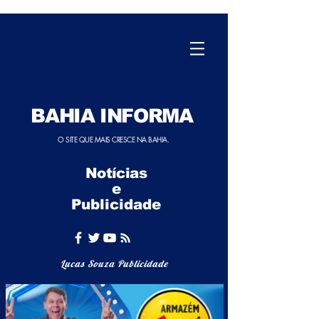
BAHIA INFORMA
O SITE QUE MAIS CRESCE NA BAHIA.
Notícias
e
Publicidade
Lucas Souza Publicidade