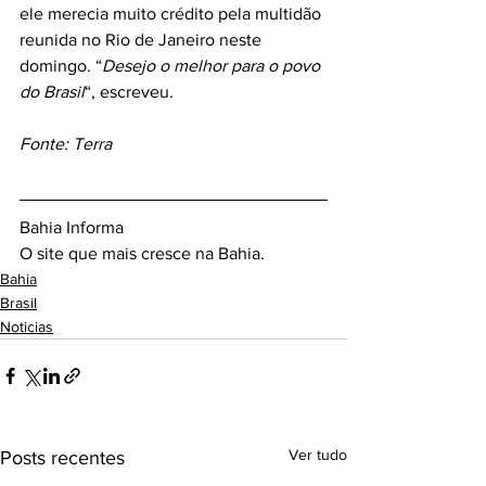
ele merecia muito crédito pela multidão 
reunida no Rio de Janeiro neste 
domingo. “
Desejo o melhor para o povo 
do Brasil
“, escreveu.
Fonte: Terra
Bahia Informa 
O site que mais cresce na Bahia.
Bahia
Brasil
Noticias
Ver tudo
Posts recentes