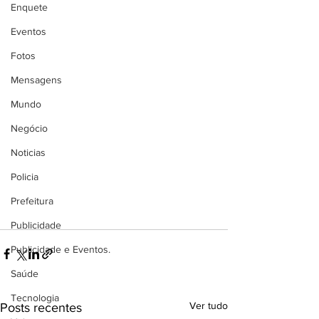
Enquete
Eventos
Fotos
Mensagens
Mundo
Negócio
Noticias
Policia
Prefeitura
Publicidade
Publicidade e Eventos.
Saúde
Tecnologia
Ver tudo
Posts recentes