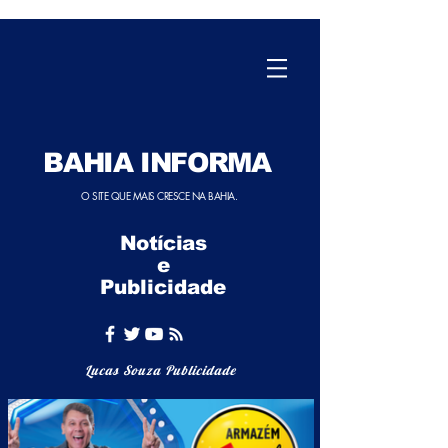
BAHIA INFORMA
O SITE QUE MAIS CRESCE NA BAHIA.
Notícias
e
Publicidade
Lucas Souza Publicidade