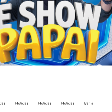
cias
Notícias
Notícias
Notícias
Bahia