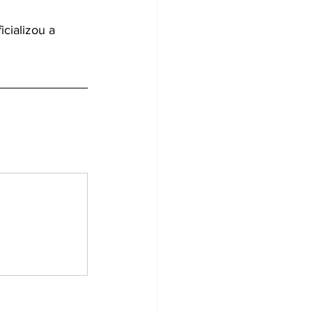
cializou a 