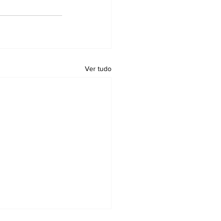
Ver tudo