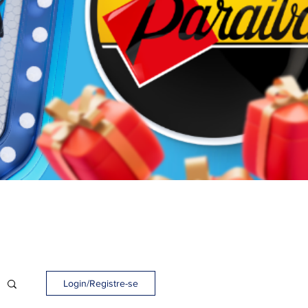
Login/Registre-se