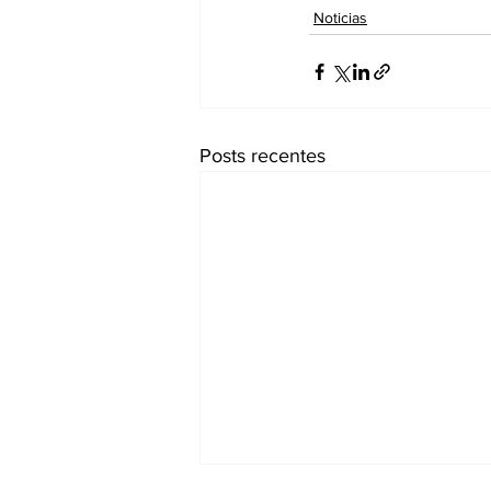
Noticias
Posts recentes