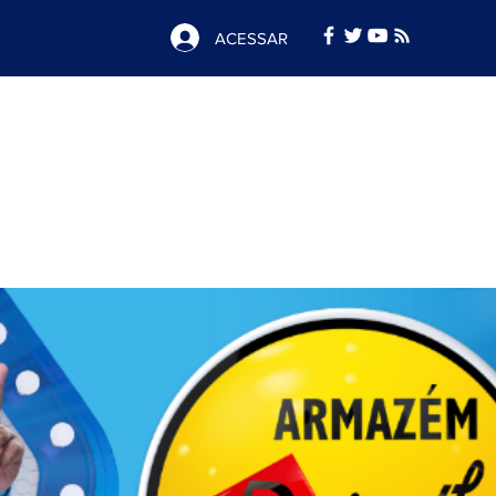
ACESSAR
Notícias
e
Publicidade