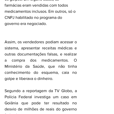
farmácias eram vendidas com todos 
medicamentos inclusos. Em outros, só o 
CNPJ habilitado no programa do 
governo era negociado.
Assim, os vendedores podiam acessar o 
sistema, apresentar receitas médicas e 
outras documentações falsas, e realizar 
a compra dos medicamentos. O 
Ministério da Saúde, que não tinha 
conhecimento do esquema, caia no 
golpe e liberava o dinheiro.
Segundo a reportagem da TV Globo, a 
Polícia Federal investiga um caso em 
Goiânia que pode ter resultado no 
desvio de milhões de reais do governo 