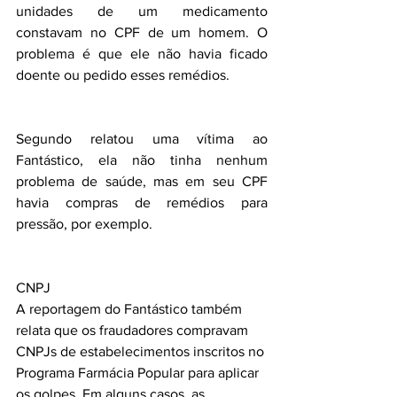
unidades de um medicamento 
constavam no CPF de um homem. O 
problema é que ele não havia ficado 
doente ou pedido esses remédios.
Segundo relatou uma vítima ao 
Fantástico, ela não tinha nenhum 
problema de saúde, mas em seu CPF 
havia compras de remédios para 
pressão, por exemplo.
CNPJ
A reportagem do Fantástico também 
relata que os fraudadores compravam 
CNPJs de estabelecimentos inscritos no 
Programa Farmácia Popular para aplicar 
os golpes. Em alguns casos, as 