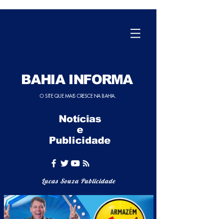
BAHIA INFORMA
O SITE QUE MAIS CRESCE NA BAHIA.
Notícias
e
Publicidade
Lucas Souza Publicidade