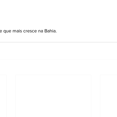
te que mais cresce na Bahia.