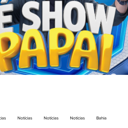
cias
Notícias
Notícias
Notícias
Bahia