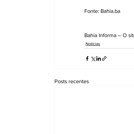
Fonte: Bahia.ba
Bahia Informa – O si
Notícias
Posts recentes