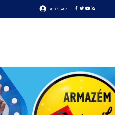
ACESSAR
Notícias
e
Publicidade