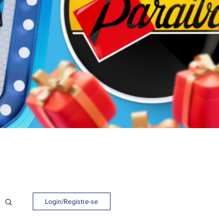
Login/Registre-se