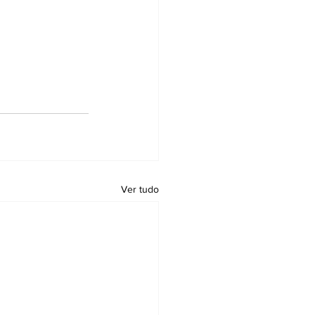
Ver tudo