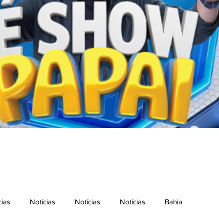
cias
Notícias
Notícias
Notícias
Bahia