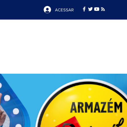
ACESSAR
Notícias
e
Publicidade