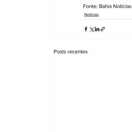
Fonte: Bahia Notícias
Notícias
Posts recentes