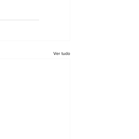
Ver tudo