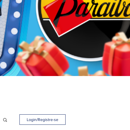
Login/Registre-se