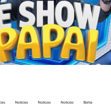
cias
Notícias
Notícias
Notícias
Bahia