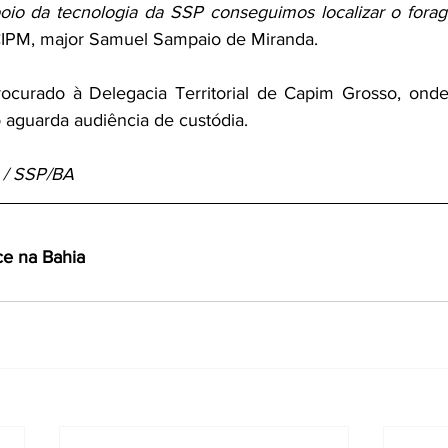
oio da tecnologia da SSP conseguimos localizar o forag
IPM, major Samuel Sampaio de Miranda.
curado à Delegacia Territorial de Capim Grosso, onde
 aguarda audiência de custódia.
a / SSP/BA
ce na Bahia 