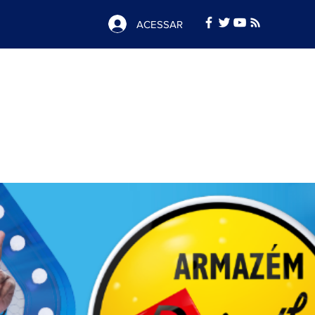
ACESSAR
Notícias
e
Publicidade