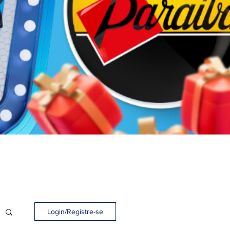
Login/Registre-se