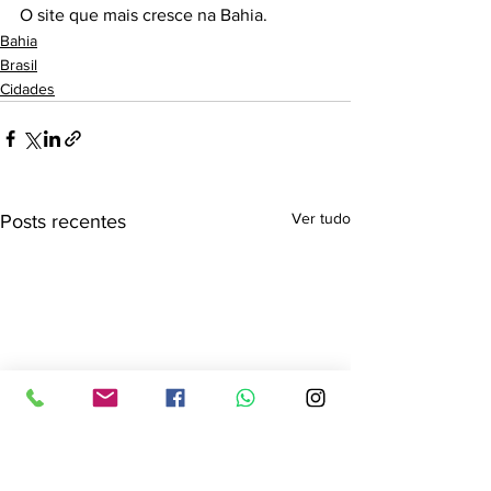
O site que mais cresce na Bahia.
Bahia
Brasil
Cidades
Ver tudo
Posts recentes