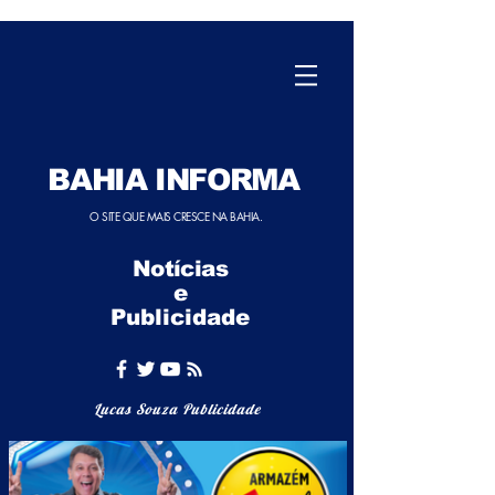
BAHIA INFORMA
O SITE QUE MAIS CRESCE NA BAHIA.
Notícias
e
Publicidade
Lucas Souza Publicidade