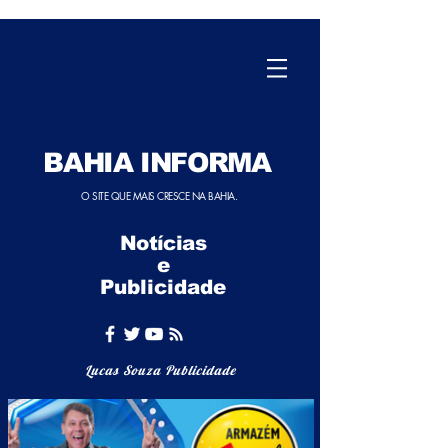
BAHIA INFORMA
O SITE QUE MAIS CRESCE NA BAHIA.
Notícias
e
Publicidade
Lucas Souza Publicidade