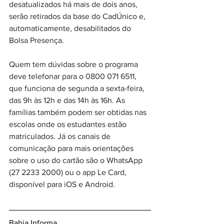
desatualizados há mais de dois anos, 
serão retirados da base do CadÚnico e, 
automaticamente, desabilitados do 
Bolsa Presença.
Quem tem dúvidas sobre o programa 
deve telefonar para o 0800 071 6511, 
que funciona de segunda a sexta-feira, 
das 9h às 12h e das 14h às 16h. As 
famílias também podem ser obtidas nas 
escolas onde os estudantes estão 
matriculados. Já os canais de 
comunicação para mais orientações 
sobre o uso do cartão são o WhatsApp 
(‪27 2233 2000) ou o app Le Card, 
disponível para iOS e Android.
Bahia Informa 