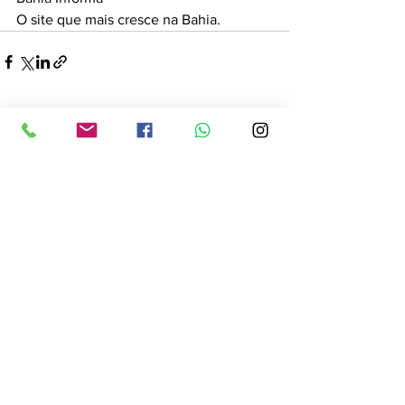
O site que mais cresce na Bahia.
Ver tudo
Posts recentes