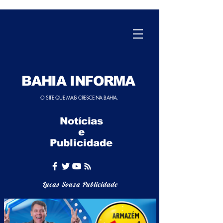
BAHIA INFORMA
O SITE QUE MAIS CRESCE NA BAHIA.
Notícias
e
Publicidade
Lucas Souza Publicidade