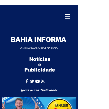
BAHIA INFORMA
O SITE QUE MAIS CRESCE NA BAHIA.
Notícias
e
Publicidade
Lucas Souza Publicidade