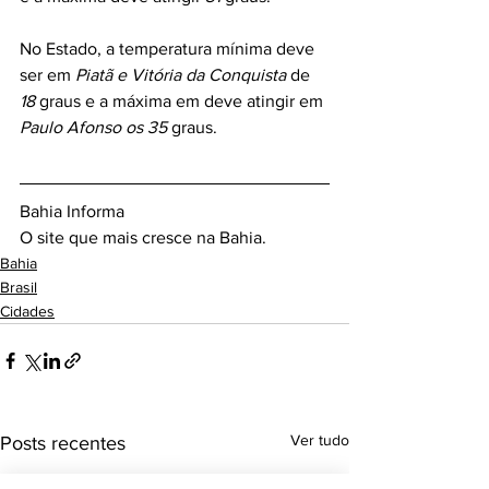
No Estado, a temperatura mínima deve 
ser em 
Piatã e Vitória da Conquista 
de
18
 graus e a máxima em deve atingir em 
Paulo Afonso os 35 
graus.
Bahia Informa 
O site que mais cresce na Bahia.
Bahia
Brasil
Cidades
Ver tudo
Posts recentes