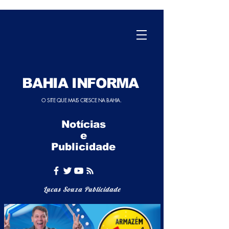
BAHIA INFORMA
O SITE QUE MAIS CRESCE NA BAHIA.
Notícias
e
Publicidade
Lucas Souza Publicidade