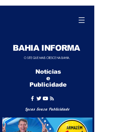
BAHIA INFORMA
O SITE QUE MAIS CRESCE NA BAHIA.
Notícias
e
Publicidade
Lucas Souza Publicidade