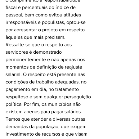
fiscal e percentuais do índice de 
pessoal, bem como evitou atitudes 
irresponsáveis e populistas, optou-se 
por apresentar o projeto em respeito 
àqueles que mais precisam. 
Ressalte-se que o respeito aos 
servidores é demonstrado 
permanentemente e não apenas nos 
momentos de definição de reajuste 
salarial. O respeito está presente nas 
condições de trabalho adequadas, no 
pagamento em dia, no tratamento 
respeitoso e sem qualquer perseguição 
política. Por fim, os municípios não 
existem apenas para pagar salários. 
Temos que atender a diversas outras 
demandas da população, que exigem 
investimento de recursos e que visam 