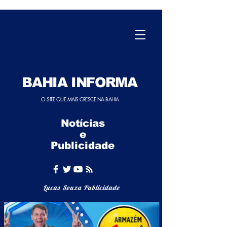
BAHIA INFORMA
O SITE QUE MAIS CRESCE NA BAHIA.
Notícias
e
Publicidade
Lucas Souza Publicidade