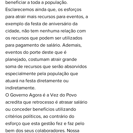
beneficiar a toda a população.
Esclarecemos ainda que, os esforços 
para atrair mais recursos para eventos, a 
exemplo da festa de aniversário da 
cidade, não tem nenhuma relação com 
os recursos que podem ser utilizados 
para pagamento de salário. Ademais, 
eventos do porte deste que é 
planejado, costumam atrair grande 
soma de recursos que serão absorvidos 
especialmente pela população que 
atuará na festa diretamente ou 
indiretamente.
O Governo Agora é a Vez do Povo 
acredita que retrocesso é atrasar salário 
ou conceder benefícios utilizando 
critérios políticos, ao contrário do 
esforço que esta gestão fez e faz pelo 
bem dos seus colaboradores. Nossa 