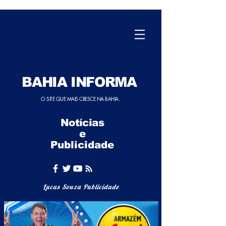
BAHIA INFORMA
O SITE QUE MAIS CRESCE NA BAHIA.
Notícias
e
Publicidade
Lucas Souza Publicidade