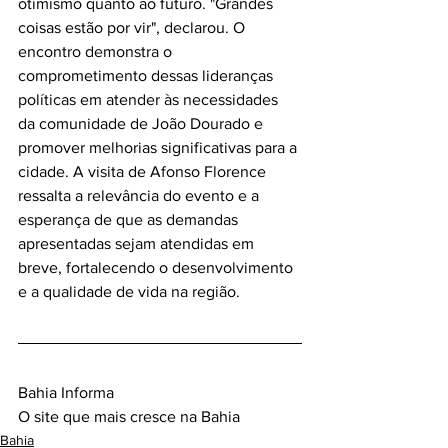
otimismo quanto ao futuro. "Grandes 
coisas estão por vir", declarou. O 
encontro demonstra o 
comprometimento dessas lideranças 
políticas em atender às necessidades 
da comunidade de João Dourado e 
promover melhorias significativas para a 
cidade. A visita de Afonso Florence 
ressalta a relevância do evento e a 
esperança de que as demandas 
apresentadas sejam atendidas em 
breve, fortalecendo o desenvolvimento 
e a qualidade de vida na região.
Bahia Informa 
O site que mais cresce na Bahia
Bahia