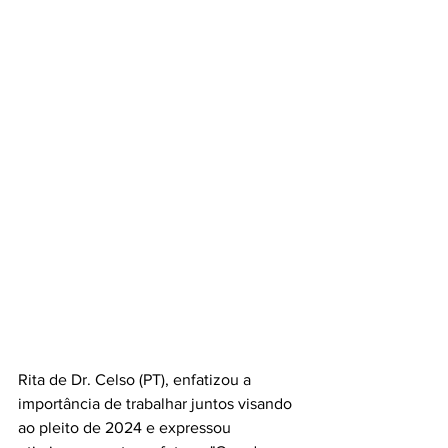
Rita de Dr. Celso (PT), enfatizou a 
importância de trabalhar juntos visando 
ao pleito de 2024 e expressou 