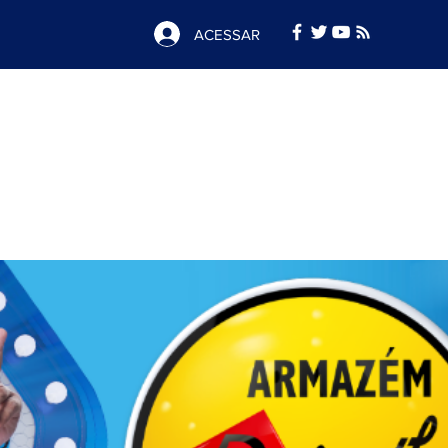
ACESSAR
Notícias
e
Publicidade