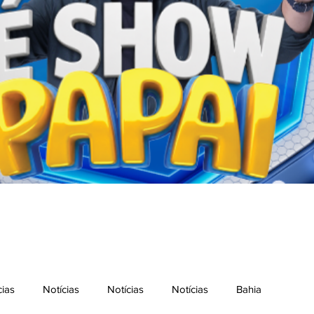
cias
Notícias
Notícias
Notícias
Bahia