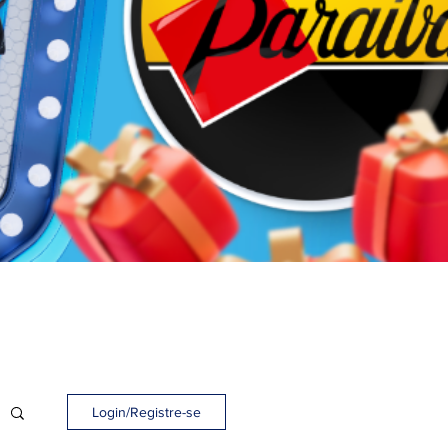
Login/Registre-se