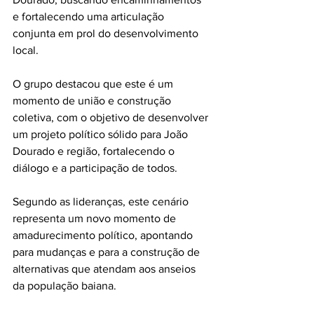
e fortalecendo uma articulação 
conjunta em prol do desenvolvimento 
local.
O grupo destacou que este é um 
momento de união e construção 
coletiva, com o objetivo de desenvolver 
um projeto político sólido para João 
Dourado e região, fortalecendo o 
diálogo e a participação de todos.
Segundo as lideranças, este cenário 
representa um novo momento de 
amadurecimento político, apontando 
para mudanças e para a construção de 
alternativas que atendam aos anseios 
da população baiana.