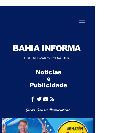
BAHIA INFORMA
O SITE QUE MAIS CRESCE NA BAHIA.
Notícias
e
Publicidade
Lucas Souza Publicidade