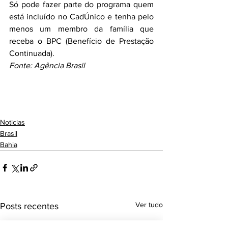
Só pode fazer parte do programa quem 
está incluído no CadÚnico e tenha pelo 
menos um membro da família que 
receba o BPC (Benefício de Prestação 
Continuada).
Fonte: Agência Brasil
Noticias
Brasil
Bahia
Ver tudo
Posts recentes