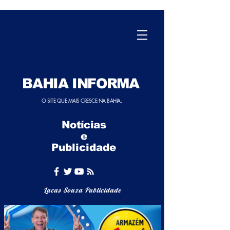
BAHIA INFORMA
O SITE QUE MAIS CRESCE NA BAHIA.
Notícias
e
Publicidade
Lucas Souza Publicidade