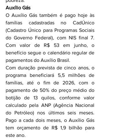
pobreza.
Auxílio Gás
O Auxílio Gás também é pago hoje às 
famílias cadastradas no CadÚnico 
(Cadastro Único para Programas Sociais 
do Governo Federal), com NIS final 7. 
Com valor de R$ 53 em junho, o 
benefício segue o calendário regular de 
pagamentos do Auxílio Brasil.
Com duração prevista de cinco anos, o 
programa beneficiará 5,5 milhões de 
famílias, até o fim de 2026, com o 
pagamento de 50% do preço médio do 
botijão de 13 quilos, conforme valor 
calculado pela ANP (Agência Nacional 
do Petróleo) nos últimos seis meses. 
Pago a cada dois meses, o Auxílio Gás 
tem orçamento de R$ 1,9 bilhão para 
este ano.