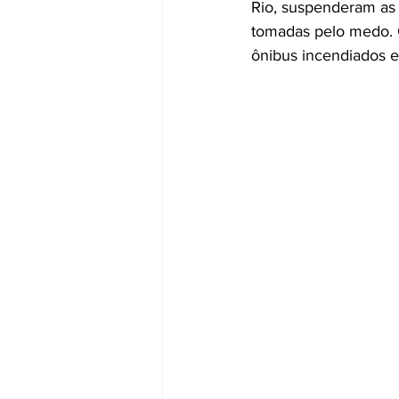
Rio, suspenderam as 
tomadas pelo medo. C
ônibus incendiados e