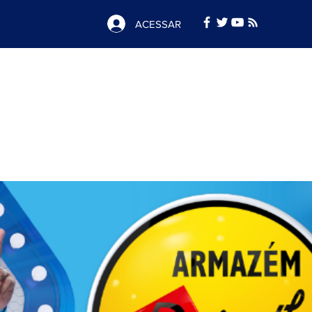
ACESSAR
Notícias
e
Publicidade