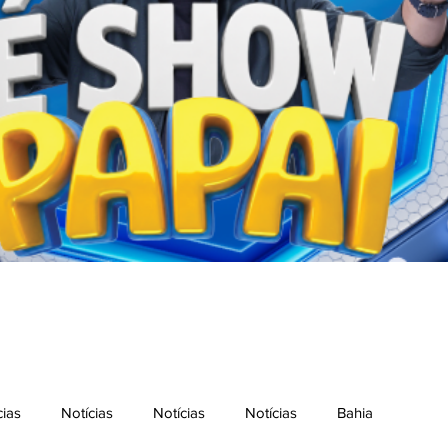
cias
Notícias
Notícias
Notícias
Bahia