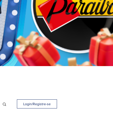
Login/Registre-se