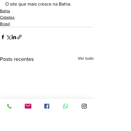
O site que mais cresce na Bahia.
Bahia
Cidades
Brasil
Ver tudo
Posts recentes