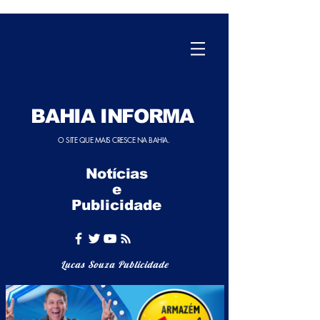
BAHIA INFORMA
O SITE QUE MAIS CRESCE NA BAHIA.
Notícias
e
Publicidade
Lucas Souza Publicidade