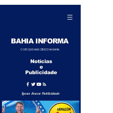
BAHIA INFORMA
O SITE QUE MAIS CRESCE NA BAHIA.
Notícias
e
Publicidade
Lucas Souza Publicidade