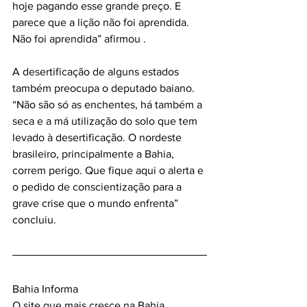
hoje pagando esse grande preço. E 
parece que a lição não foi aprendida. 
Não foi aprendida” afirmou .
A desertificação de alguns estados 
também preocupa o deputado baiano. 
“Não são só as enchentes, há também a 
seca e a má utilização do solo que tem 
levado à desertificação. O nordeste 
brasileiro, principalmente a Bahia, 
correm perigo. Que fique aqui o alerta e 
o pedido de conscientização para a 
grave crise que o mundo enfrenta” 
concluiu.
Bahia Informa 
O site que mais cresce na Bahia.