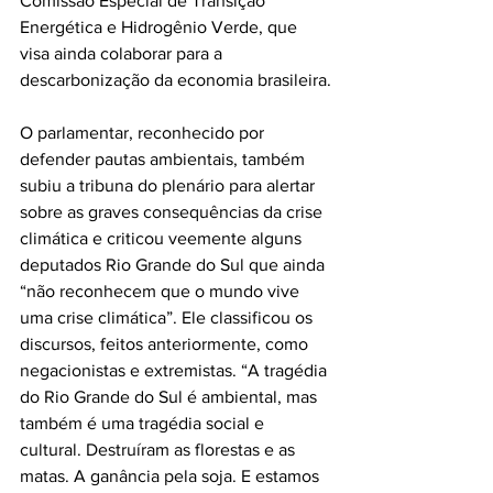
Comissão Especial de Transição 
Energética e Hidrogênio Verde, que 
visa ainda colaborar para a 
descarbonização da economia brasileira.
O parlamentar, reconhecido por 
defender pautas ambientais, também 
subiu a tribuna do plenário para alertar 
sobre as graves consequências da crise 
climática e criticou veemente alguns 
deputados Rio Grande do Sul que ainda 
“não reconhecem que o mundo vive 
uma crise climática”. Ele classificou os 
discursos, feitos anteriormente, como 
negacionistas e extremistas. “A tragédia 
do Rio Grande do Sul é ambiental, mas 
também é uma tragédia social e 
cultural. Destruíram as florestas e as 
matas. A ganância pela soja. E estamos 