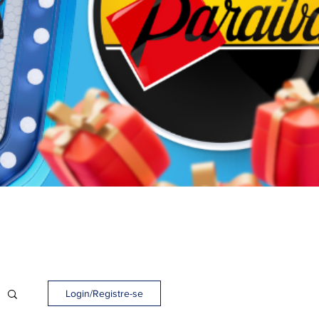
Login/Registre-se