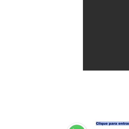
Clique para entrar