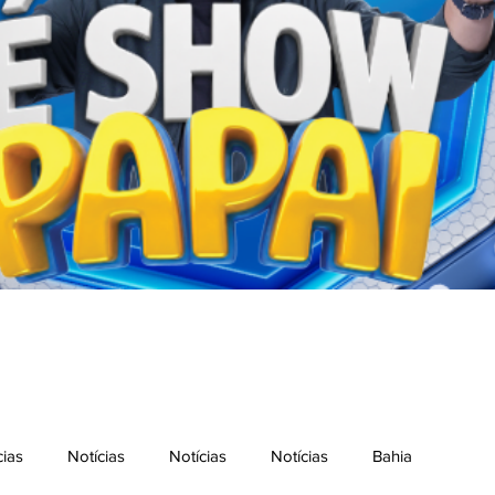
cias
Notícias
Notícias
Notícias
Bahia