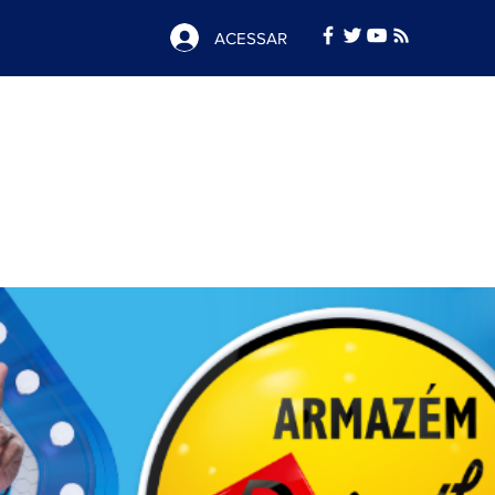
ACESSAR
Notícias
e
Publicidade