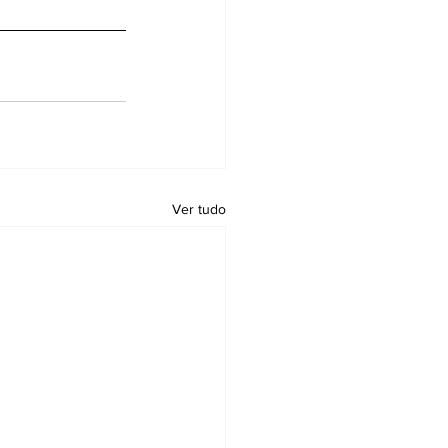
Ver tudo