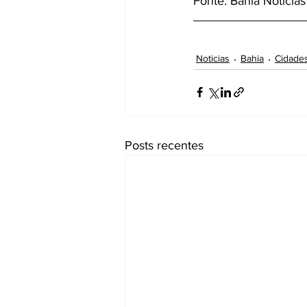
Fonte: Bahia Notícias
Noticias
Bahia
Cidade
Posts recentes