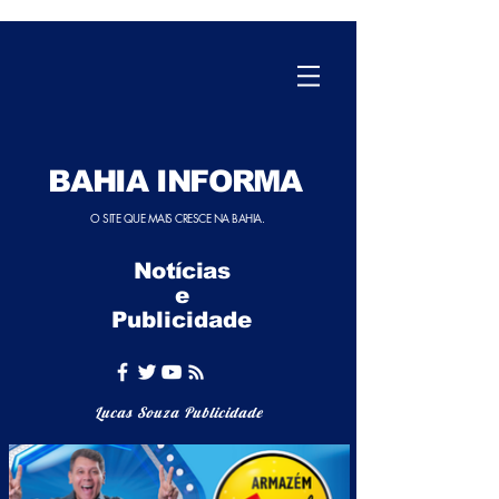
BAHIA INFORMA
O SITE QUE MAIS CRESCE NA BAHIA.
Notícias
e
Publicidade
Lucas Souza Publicidade