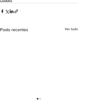
Cidades
Ver tudo
Posts recentes