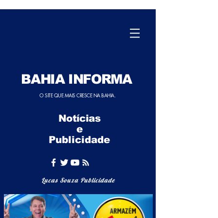
BAHIA INFORMA
O SITE QUE MAIS CRESCE NA BAHIA.
Notícias
e
Publicidade
Lucas Souza Publicidade