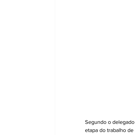
Segundo o delegado 
etapa do trabalho de 