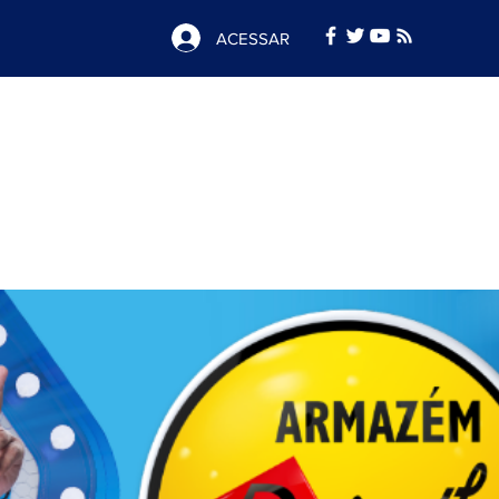
ACESSAR
Notícias
e
Publicidade