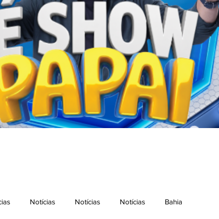
cias
Notícias
Notícias
Notícias
Bahia