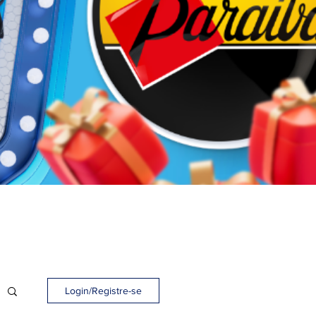
Login/Registre-se