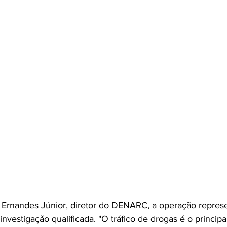
Ernandes Júnior, diretor do DENARC, a operação represe
investigação qualificada. "O tráfico de drogas é o princip