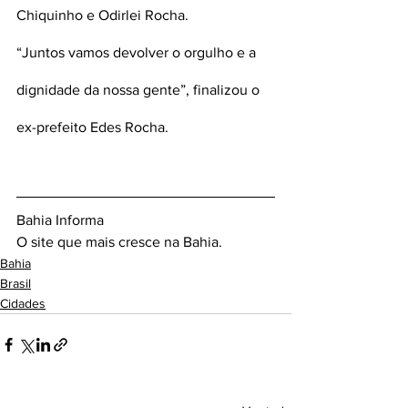
Chiquinho e Odirlei Rocha. 
“Juntos vamos devolver o orgulho e a 
dignidade da nossa gente”, finalizou o 
ex-prefeito Edes Rocha.
Bahia Informa 
O site que mais cresce na Bahia.
Bahia
Brasil
Cidades