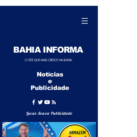
BAHIA INFORMA
O SITE QUE MAIS CRESCE NA BAHIA.
Notícias
e
Publicidade
Lucas Souza Publicidade