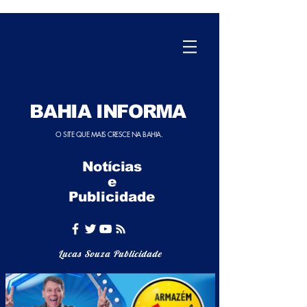
BAHIA INFORMA
O SITE QUE MAIS CRESCE NA BAHIA.
Notícias
e
Publicidade
Lucas Souza Publicidade