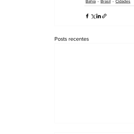
Bahia
Brasil
Cidades
Posts recentes