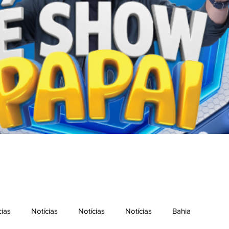
cias
Notícias
Notícias
Notícias
Bahia