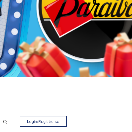
Login/Registre-se