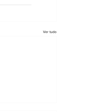
Ver tudo