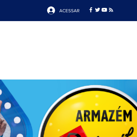
ACESSAR
Notícias
e
Publicidade