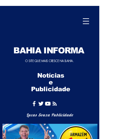
BAHIA INFORMA
O SITE QUE MAIS CRESCE NA BAHIA.
Notícias
e
Publicidade
Lucas Souza Publicidade