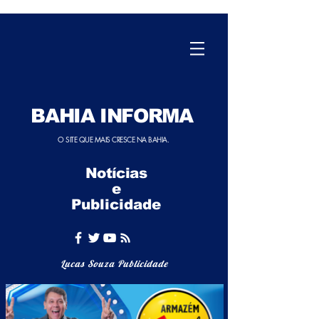
BAHIA INFORMA
O SITE QUE MAIS CRESCE NA BAHIA.
Notícias
e
Publicidade
Lucas Souza Publicidade