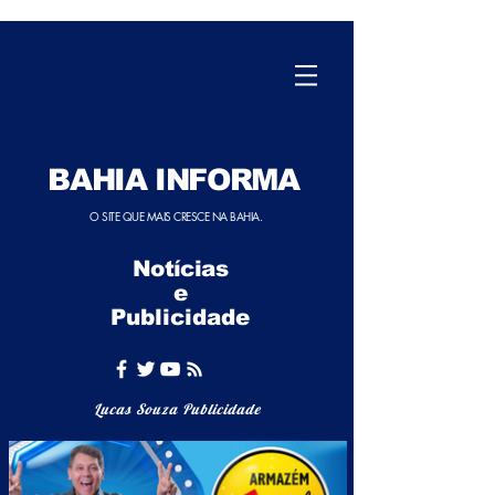
BAHIA INFORMA
O SITE QUE MAIS CRESCE NA BAHIA.
Notícias
e
Publicidade
Lucas Souza Publicidade